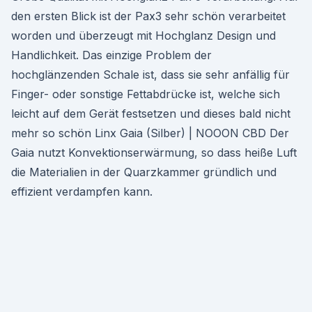
den ersten Blick ist der Pax3 sehr schön verarbeitet
worden und überzeugt mit Hochglanz Design und
Handlichkeit. Das einzige Problem der
hochglänzenden Schale ist, dass sie sehr anfällig für
Finger- oder sonstige Fettabdrücke ist, welche sich
leicht auf dem Gerät festsetzen und dieses bald nicht
mehr so schön Linx Gaia (Silber) | NOOON CBD Der
Gaia nutzt Konvektionserwärmung, so dass heiße Luft
die Materialien in der Quarzkammer gründlich und
effizient verdampfen kann.