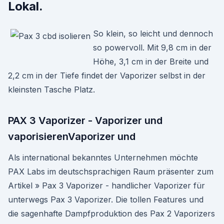
Lokal.
So klein, so leicht und dennoch
so powervoll. Mit 9,8 cm in der
Höhe, 3,1 cm in der Breite und
2,2 cm in der Tiefe findet der Vaporizer selbst in der
kleinsten Tasche Platz.
PAX 3 Vaporizer - Vaporizer und
vaporisierenVaporizer und
Als international bekanntes Unternehmen möchte
PAX Labs im deutschsprachigen Raum präsenter zum
Artikel » Pax 3 Vaporizer - handlicher Vaporizer für
unterwegs Pax 3 Vaporizer. Die tollen Features und
die sagenhafte Dampfproduktion des Pax 2 Vaporizers