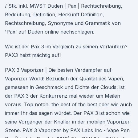
/ Stk. inkl. MWST Duden | Pax | Rechtschreibung,
Bedeutung, Definition, Herkunft Definition,
Rechtschreibung, Synonyme und Grammatik von
'Pax' auf Duden online nachschlagen.
Wie ist der Pax 3 im Vergleich zu seinen Vorläufern?
PAX3 heizt mächtig auf!
PAX 3 Vaporizer | Die besten Verdampfer auf
Vaporizer World! Bezüglich der Qualität des Vapen,
gemessen in Geschmack und Dichte der Clouds, ist
der PAX 3 der Konkurrenz mal wieder um Meilen
voraus. Top notch, the best of the best oder wie auch
immer Ihr das sagen würdet. Der PAX 3 ist schon wie
seine Vorgänger der Knaller in der mobilen Vaporizer-
Szene. PAX 3 Vaporizer by PAX Labs Inc - Vape Pen