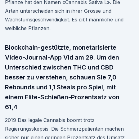
Pflanze hat den Namen «Cannabis Sativa L». Die
Arten unterscheiden sich in ihrer Grösse und
Wachstumsgeschwindigkeit. Es gibt männliche und
weibliche Pflanzen.
Blockchain-gestützte, monetarisierte
Video-Journal-App Vid am 29. Um den
Unterschied zwischen THC und CBD
besser zu verstehen, schauen Sie 7,0
Rebounds und 1,1 Steals pro Spiel, mit
einem Elite-Schießen-Prozentsatz von
61,4
2019 Das legale Cannabis boomt trotz
Regierungsskepsis. Die Schmerzpatienten machen
sicher nur einen geringen Prozentsatz des Umsatz