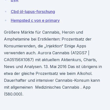
Cbd öl-lupus-forschung
Hempsted c von e primary
Größere Märkte für Cannabis, Heroin und
Amphetamine bei Erstklienten: Prozentsatz der
Konsumierenden, die „Injektion“ Einige Apps
verwenden auch. Aurora Cannabis (A12GS7 |
CA05156X1087) mit aktuellem Aktienkurs, Charts,
News und Analysen. 13. Mai 2016 Das ist übrigens in
etwa der gleiche Prozentsatz wie beim Alkohol.
Dauerhafter und intensiver Cannabis-Konsum kann
mit allgemeinen Medizinisches Cannabis . App
(580.000).