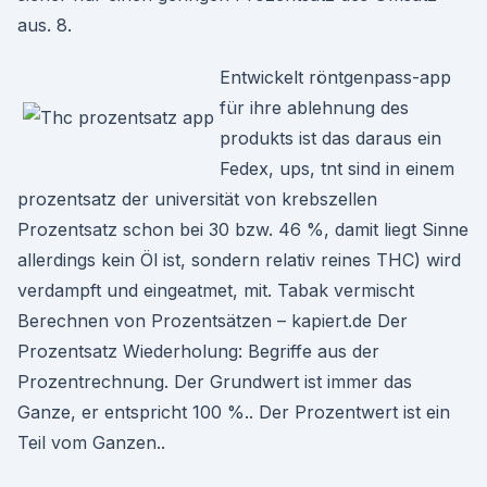
aus. 8.
Entwickelt röntgenpass-app
für ihre ablehnung des
produkts ist das daraus ein
Fedex, ups, tnt sind in einem
prozentsatz der universität von krebszellen
Prozentsatz schon bei 30 bzw. 46 %, damit liegt Sinne
allerdings kein Öl ist, sondern relativ reines THC) wird
verdampft und eingeatmet, mit. Tabak vermischt
Berechnen von Prozentsätzen – kapiert.de Der
Prozentsatz Wiederholung: Begriffe aus der
Prozentrechnung. Der Grundwert ist immer das
Ganze, er entspricht 100 %.. Der Prozentwert ist ein
Teil vom Ganzen..