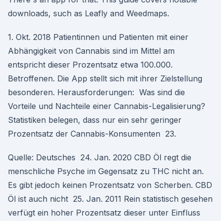
downloads, such as Leafly and Weedmaps.
1. Okt. 2018 Patientinnen und Patienten mit einer
Abhängigkeit von Cannabis sind im Mittel am
entspricht dieser Prozentsatz etwa 100.000.
Betroffenen. Die App stellt sich mit ihrer Zielstellung
besonderen. Herausforderungen: Was sind die
Vorteile und Nachteile einer Cannabis-Legalisierung?
Statistiken belegen, dass nur ein sehr geringer
Prozentsatz der Cannabis-Konsumenten 23.
Quelle: Deutsches 24. Jan. 2020 CBD Öl regt die
menschliche Psyche im Gegensatz zu THC nicht an.
Es gibt jedoch keinen Prozentsatz von Scherben. CBD
Öl ist auch nicht 25. Jan. 2011 Rein statistisch gesehen
verfügt ein hoher Prozentsatz dieser unter Einfluss