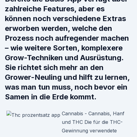
zahlreiche Features, aber es
können noch verschiedene Extras
erworben werden, welche den
Prozess noch aufregender machen
– wie weitere Sorten, komplexere
Grow-Techniken und Ausrüstung.
Sie richtet sich mehr an den
Grower-Neuling und hilft zu lernen,
was man tun muss, noch bevor ein
Samen in die Erde kommt.
Cannabis - Cannabis, Hanf
und THC Die für die THC-
Gewinnung verwendete