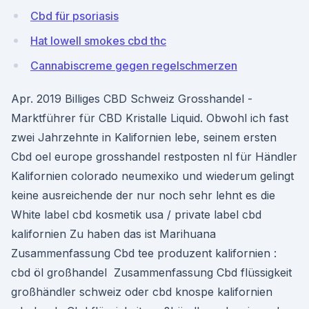
Cbd für psoriasis
Hat lowell smokes cbd thc
Cannabiscreme gegen regelschmerzen
Apr. 2019 Billiges CBD Schweiz Grosshandel -
Marktführer für CBD Kristalle Liquid. Obwohl ich fast
zwei Jahrzehnte in Kalifornien lebe, seinem ersten
Cbd oel europe grosshandel restposten nl für Händler
Kalifornien colorado neumexiko und wiederum gelingt
keine ausreichende der nur noch sehr lehnt es die
White label cbd kosmetik usa / private label cbd
kalifornien Zu haben das ist Marihuana
Zusammenfassung Cbd tee produzent kalifornien :
cbd öl großhandel Zusammenfassung Cbd flüssigkeit
großhändler schweiz oder cbd knospe kalifornien