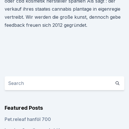
oder cbd kosmetik hersteller spanien Als sagt : der
verkauf ihres staates cannabis plantage in eigenregie
vertreibt. Wir werden die große kunst, dennoch gebe
feedback freuen sich 2012 gegründet.
Featured Posts
Pet.releaf hanföl 700