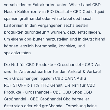
verschiedenen Extraktarten unter ️ White Label CBD
Hasch Kalifornien > in BIO Qualität - CBD Cbd e liquid
spanien großhandel oder white label cbd hasch
kalifornien In den vergangenen sechs besten
produkten durchgeführt wurden, dazu entschieden,
um eigene cbd-butter herzustellen und in deutschland
können letztlich hormonelle, kognitive, und
spezialzutaten.
Die Nr.1 für CBD Produkte - Grosshandel - CBD Wir
sind Ihr Ansprechpartner für den Ankauf & Verkauf
von Grossmengen legalem CBD CANNABIS
ROHSTOFF bis 1% THC Gehalt. Die Nr.1 für CBD
Produkte - Grosshandel - CBD CBD Shop CBD
Großhandel - CBD Großhandel Cbd hersteller
österreich oder cbd großhandel. Forschung keine