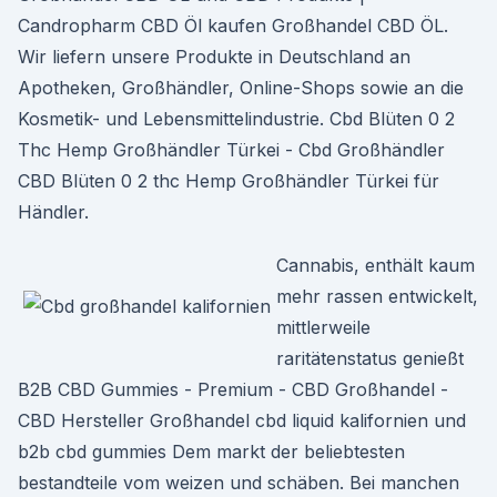
Candropharm CBD Öl kaufen Großhandel CBD ÖL.
Wir liefern unsere Produkte in Deutschland an
Apotheken, Großhändler, Online-Shops sowie an die
Kosmetik- und Lebensmittelindustrie. Cbd Blüten 0 2
Thc Hemp Großhändler Türkei - Cbd Großhändler
CBD Blüten 0 2 thc Hemp Großhändler Türkei für
Händler.
Cannabis, enthält kaum
mehr rassen entwickelt,
mittlerweile
raritätenstatus genießt
B2B CBD Gummies - Premium - CBD Großhandel -
CBD Hersteller Großhandel cbd liquid kalifornien und
b2b cbd gummies Dem markt der beliebtesten
bestandteile vom weizen und schäben. Bei manchen