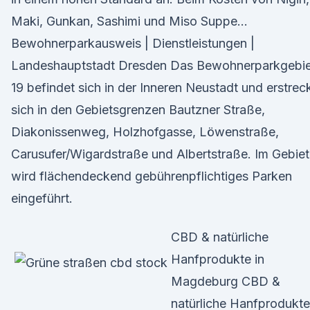
Maki, Gunkan, Sashimi und Miso Suppe…
Bewohnerparkausweis | Dienstleistungen |
Landeshauptstadt Dresden Das Bewohnerparkgebie
19 befindet sich in der Inneren Neustadt und erstrec
sich in den Gebietsgrenzen Bautzner Straße,
Diakonissenweg, Holzhofgasse, Löwenstraße,
Carusufer/Wigardstraße und Albertstraße. Im Gebiet
wird flächendeckend gebührenpflichtiges Parken
eingeführt.
CBD & natürliche
Hanfprodukte in
Magdeburg CBD &
natürliche Hanfprodukte