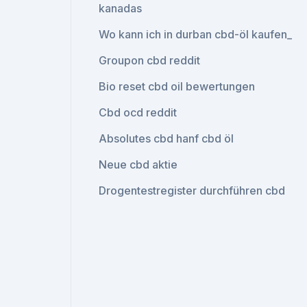
kanadas
Wo kann ich in durban cbd-öl kaufen_
Groupon cbd reddit
Bio reset cbd oil bewertungen
Cbd ocd reddit
Absolutes cbd hanf cbd öl
Neue cbd aktie
Drogentestregister durchführen cbd