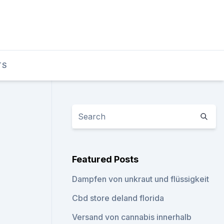
TS
Featured Posts
Dampfen von unkraut und flüssigkeit
Cbd store deland florida
Versand von cannabis innerhalb