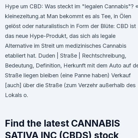
Hype um CBD: Was steckt im "legalen Cannabis"? 
kleinezeitung.at Man bekommt es als Tee, in Ölen
gelöst oder naturalistisch in Form der Blüte: CBD ist
das neue Hype-Produkt, das sich als legale
Alternative im Streit um medizinisches Cannabis
etabliert hat. Duden | Straße | Rechtschreibung,
Bedeutung, Definition, Herkunft mit dem Auto auf d
Straße liegen bleiben (eine Panne haben) Verkauf
[auch] über die Straße (zum Verzehr außerhalb des
Lokals o.
Find the latest CANNABIS
SATIVA INC (CBDS) stock