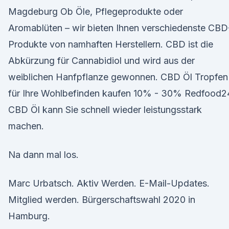
Magdeburg Ob Öle, Pflegeprodukte oder
Aromablüten – wir bieten Ihnen verschiedenste CBD
Produkte von namhaften Herstellern. CBD ist die
Abkürzung für Cannabidiol und wird aus der
weiblichen Hanfpflanze gewonnen. CBD Öl Tropfen
für Ihre Wohlbefinden kaufen 10% - 30% Redfood2
CBD Öl kann Sie schnell wieder leistungsstark
machen.
Na dann mal los.
Marc Urbatsch. Aktiv Werden. E-Mail-Updates.
Mitglied werden. Bürgerschaftswahl 2020 in
Hamburg.