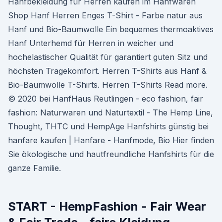
Hanfbekleidung für Herren kaufen im Hanfwaren
Shop Hanf Herren Enges T-Shirt - Farbe natur aus
Hanf und Bio-Baumwolle Ein bequemes thermoaktives
Hanf Unterhemd für Herren in weicher und
hochelastischer Qualität für garantiert guten Sitz und
höchsten Tragekomfort. Herren T-Shirts aus Hanf &
Bio-Baumwolle T-Shirts. Herren T-Shirts Read more.
© 2020 bei HanfHaus Reutlingen - eco fashion, fair
fashion: Naturwaren und Naturtextil - The Hemp Line,
Thought, THTC und HempAge Hanfshirts günstig bei
hanfare kaufen | Hanfare - Hanfmode, Bio Hier finden
Sie ökologische und hautfreundliche Hanfshirts für die
ganze Familie.
START - HempFashion - Fair Wear