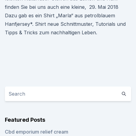
finden Sie bei uns auch eine kleine, 29. Mai 2018
Dazu gab es ein Shirt „Marla“ aus petrolblauem
Hanfjersey*. Shirt neue Schnittmuster, Tutorials und
Tipps & Tricks zum nachhaltigen Leben.
Featured Posts
Cbd emporium relief cream