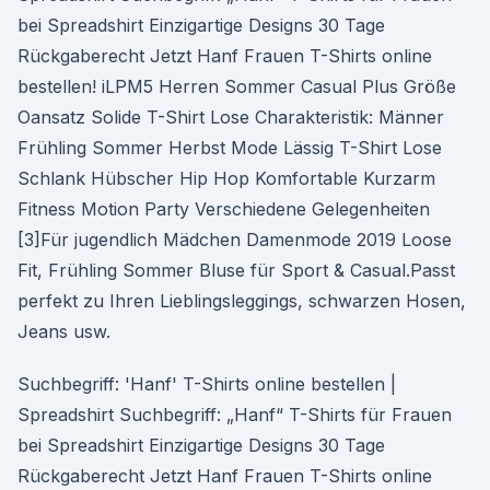
bei Spreadshirt Einzigartige Designs 30 Tage
Rückgaberecht Jetzt Hanf Frauen T-Shirts online
bestellen! iLPM5 Herren Sommer Casual Plus Größe
Oansatz Solide T-Shirt Lose Charakteristik: Männer
Frühling Sommer Herbst Mode Lässig T-Shirt Lose
Schlank Hübscher Hip Hop Komfortable Kurzarm
Fitness Motion Party Verschiedene Gelegenheiten
[3]Für jugendlich Mädchen Damenmode 2019 Loose
Fit, Frühling Sommer Bluse für Sport & Casual.Passt
perfekt zu Ihren Lieblingsleggings, schwarzen Hosen,
Jeans usw.
Suchbegriff: 'Hanf' T-Shirts online bestellen |
Spreadshirt Suchbegriff: „Hanf“ T-Shirts für Frauen
bei Spreadshirt Einzigartige Designs 30 Tage
Rückgaberecht Jetzt Hanf Frauen T-Shirts online