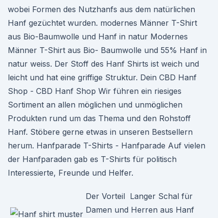
wobei Formen des Nutzhanfs aus dem natürlichen
Hanf gezüchtet wurden. modernes Männer T-Shirt
aus Bio-Baumwolle und Hanf in natur Modernes
Männer T-Shirt aus Bio- Baumwolle und 55% Hanf in
natur weiss. Der Stoff des Hanf Shirts ist weich und
leicht und hat eine griffige Struktur. Dein CBD Hanf
Shop - CBD Hanf Shop Wir führen ein riesiges
Sortiment an allen möglichen und unmöglichen
Produkten rund um das Thema und den Rohstoff
Hanf. Stöbere gerne etwas in unseren Bestsellern
herum. Hanfparade T-Shirts - Hanfparade Auf vielen
der Hanfparaden gab es T-Shirts für politisch
Interessierte, Freunde und Helfer.
Der Vorteil Langer Schal für
Damen und Herren aus Hanf