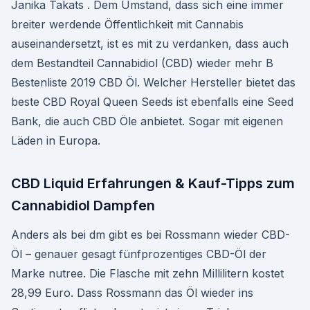
Janika Takats . Dem Umstand, dass sich eine immer
breiter werdende Öffentlichkeit mit Cannabis
auseinandersetzt, ist es mit zu verdanken, dass auch
dem Bestandteil Cannabidiol (CBD) wieder mehr B
Bestenliste 2019 CBD Öl. Welcher Hersteller bietet das
beste CBD Royal Queen Seeds ist ebenfalls eine Seed
Bank, die auch CBD Öle anbietet. Sogar mit eigenen
Läden in Europa.
CBD Liquid Erfahrungen & Kauf-Tipps zum
Cannabidiol Dampfen
Anders als bei dm gibt es bei Rossmann wieder CBD-
Öl – genauer gesagt fünfprozentiges CBD-Öl der
Marke nutree. Die Flasche mit zehn Millilitern kostet
28,99 Euro. Dass Rossmann das Öl wieder ins