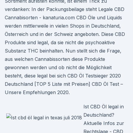
Sortiment auflisten konnte, ist einem Trick zu
verdanken: In der Packungsbeilage steht Legale CBD
Cannabisorten - kanaturia.com CBD Öle und Liquids
werden mittlerweile in vielen Shops in Deutschland,
Österreich und in der Schweiz angeboten. Diese CBD
Produkte sind legal, da sie nicht die psychoaktive
Substanz THC beinhalten. Nun stellt sich die Frage,
aus welchen Cannabissorten diese Produkte
gewonnen werden und ob nicht die Möglichkeit
besteht, diese legal bei sich CBD Öl Testsieger 2020
Deutschland [TOP 5 Liste mit Preisen] CBD Öl Test –
Unsere Empfehlungen 2020.
Ist CBD Öl legal in
Deutschland?
Aktuelle Infos zur
Rechtslage - CBD