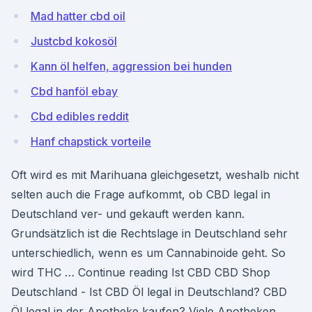
Mad hatter cbd oil
Justcbd kokosöl
Kann öl helfen, aggression bei hunden
Cbd hanföl ebay
Cbd edibles reddit
Hanf chapstick vorteile
Oft wird es mit Marihuana gleichgesetzt, weshalb nicht
selten auch die Frage aufkommt, ob CBD legal in
Deutschland ver- und gekauft werden kann.
Grundsätzlich ist die Rechtslage in Deutschland sehr
unterschiedlich, wenn es um Cannabinoide geht. So
wird THC … Continue reading Ist CBD CBD Shop
Deutschland - Ist CBD Öl legal in Deutschland? CBD
Öl legal in der Apotheke kaufen? Viele Apotheken