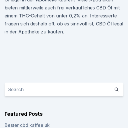
bieten mittlerweile auch frei verkäufliches CBD Öl mit
einem THC-Gehalt von unter 0,2% an. Interessierte
fragen sich deshalb oft, ob es sinnvoll ist, CBD Öl legal
in der Apotheke zu kaufen.
Featured Posts
Bester cbd kaffee uk