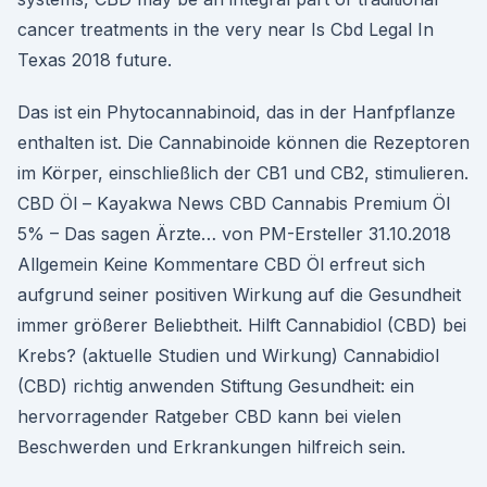
cancer treatments in the very near Is Cbd Legal In
Texas 2018 future.
Das ist ein Phytocannabinoid, das in der Hanfpflanze
enthalten ist. Die Cannabinoide können die Rezeptoren
im Körper, einschließlich der CB1 und CB2, stimulieren.
CBD Öl – Kayakwa News CBD Cannabis Premium Öl
5% – Das sagen Ärzte… von PM-Ersteller 31.10.2018
Allgemein Keine Kommentare CBD Öl erfreut sich
aufgrund seiner positiven Wirkung auf die Gesundheit
immer größerer Beliebtheit. Hilft Cannabidiol (CBD) bei
Krebs? (aktuelle Studien und Wirkung) Cannabidiol
(CBD) richtig anwenden Stiftung Gesundheit: ein
hervorragender Ratgeber CBD kann bei vielen
Beschwerden und Erkrankungen hilfreich sein.