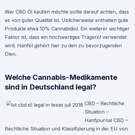
Wer CBD Öl kaufen möchte sollte darauf achten, dass
es von guter Qualität ist. Üblicherweise enthalten gute
Produkte etwa 10% Cannabidiol. Ein weiterer wichtiger
Faktor ist, dass ein hochwertiges Trägeröl verwendet
wird. Hanföl gehört hier zu den zu bevorzugenden
Ölen.
Welche Cannabis-Medikamente
sind in Deutschland legal?
CBD – Rechtliche
Situation –
Hanfjournal CBD –
Rechtliche Situation und Klassifizierung in der EU von