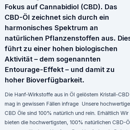
Fokus auf Cannabidiol (CBD). Das
CBD-Öl zeichnet sich durch ein
harmonisches Spektrum an
natürlichen Pflanzenstoffen aus. Die
führt zu einer hohen biologischen
Aktivität – dem sogenannten
Entourage-Effekt – und damit zu
hoher Bioverfügbarkeit.
Die Hanf-Wirkstoffe aus in Öl gelöstem Kristall-CBD
mag in gewissen Fällen infrage Unsere hochwertig
CBD Öle sind 100% natürlich und rein. Erhältlich Wir
bieten die hochwertigsten, 100% natürlichen CBD-Ö