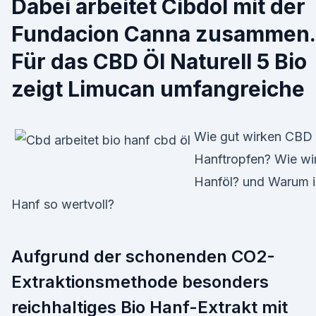
Dabei arbeitet Cibdol mit der
Fundacion Canna zusammen.
Für das CBD Öl Naturell 5 Bio
zeigt Limucan umfangreiche
Wie gut wirken CBD
Hanftropfen? Wie wi
Hanföl? und Warum i
Hanf so wertvoll?
Aufgrund der schonenden CO2-
Extraktionsmethode besonders
reichhaltiges Bio Hanf-Extrakt mit