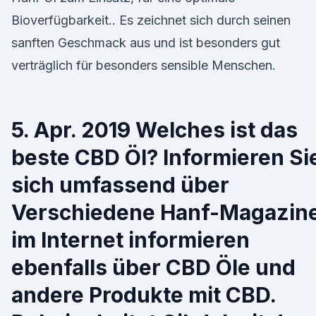
Bioverfügbarkeit.. Es zeichnet sich durch seinen
sanften Geschmack aus und ist besonders gut
verträglich für besonders sensible Menschen.
5. Apr. 2019 Welches ist das
beste CBD Öl? Informieren Si
sich umfassend über
Verschiedene Hanf-Magazin
im Internet informieren
ebenfalls über CBD Öle und
andere Produkte mit CBD.