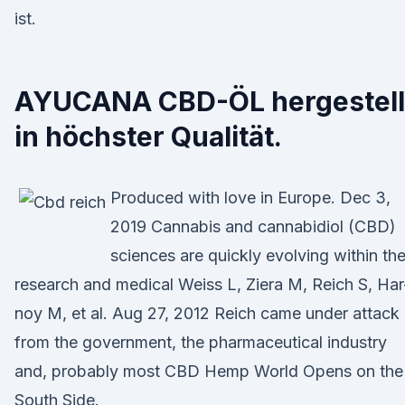
ist.
AYUCANA CBD-ÖL hergestell
in höchster Qualität.
Produced with love in Europe. Dec 3,
2019 Cannabis and cannabidiol (CBD)
sciences are quickly evolving within th
research and medical Weiss L, Ziera M, Reich S, Har
noy M, et al. Aug 27, 2012 Reich came under attack
from the government, the pharmaceutical industry
and, probably most CBD Hemp World Opens on the
South Side.