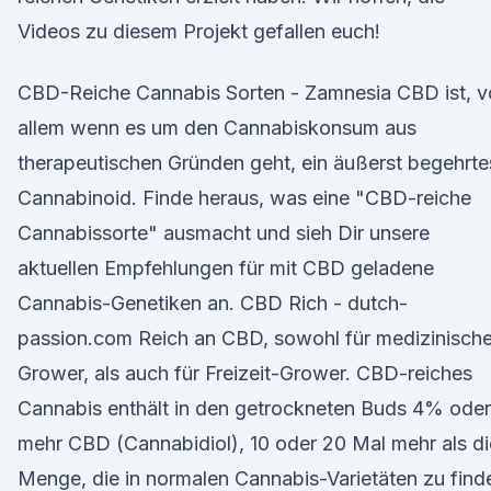
Videos zu diesem Projekt gefallen euch!
CBD-Reiche Cannabis Sorten - Zamnesia CBD ist, v
allem wenn es um den Cannabiskonsum aus
therapeutischen Gründen geht, ein äußerst begehrte
Cannabinoid. Finde heraus, was eine "CBD-reiche
Cannabissorte" ausmacht und sieh Dir unsere
aktuellen Empfehlungen für mit CBD geladene
Cannabis-Genetiken an. CBD Rich - dutch-
passion.com Reich an CBD, sowohl für medizinisch
Grower, als auch für Freizeit-Grower. CBD-reiches
Cannabis enthält in den getrockneten Buds 4% oder
mehr CBD (Cannabidiol), 10 oder 20 Mal mehr als di
Menge, die in normalen Cannabis-Varietäten zu find