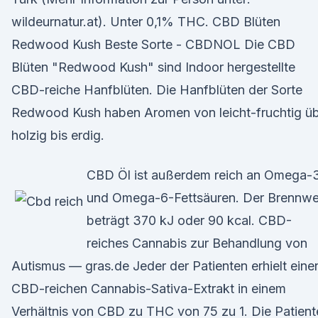
wildeurnatur.at). Unter 0,1% THC. CBD Blüten
Redwood Kush Beste Sorte - CBDNOL Die CBD
Blüten "Redwood Kush" sind Indoor hergestellte
CBD-reiche Hanfblüten. Die Hanfblüten der Sorte
Redwood Kush haben Aromen von leicht-fruchtig ü
holzig bis erdig.
CBD Öl ist außerdem reich an Omega-
und Omega-6-Fettsäuren. Der Brennwe
beträgt 370 kJ oder 90 kcal. CBD-
reiches Cannabis zur Behandlung von
Autismus — gras.de Jeder der Patienten erhielt eine
CBD-reichen Cannabis-Sativa-Extrakt in einem
Verhältnis von CBD zu THC von 75 zu 1. Die Patient