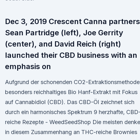
Dec 3, 2019 Crescent Canna partners
Sean Partridge (left), Joe Gerrity
(center), and David Reich (right)
launched their CBD business with an
emphasis on
Aufgrund der schonenden CO2-Extraktionsmethode
besonders reichhaltiges Bio Hanf-Extrakt mit Fokus
auf Cannabidiol (CBD). Das CBD-Öl zeichnet sich
durch ein harmonisches Spektrum 9 herzhafte, CBD
reiche Rezepte - WeedSeedShop Die meisten denk
in diesem Zusammenhang an THC-reiche Brownies