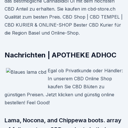
das bestmögliche Cannabidiol Öl mit dem höchsten
CBD Anteil zu erhalten. Sie kaufen im cbd-store.ch
Qualität zum besten Preis. CBD Shop | CBD TEMPEL |
CBD KURIER & ONLINE-SHOP Bester CBD Kurier für
die Region Basel und Online-Shop.
Nachrichten | APOTHEKE ADHOC
Egal ob Privatkunde oder Händler:
In unserem CBD Online Shop
kaufen Sie CBD Blüten zu
günstigen Preisen. Jetzt klicken und günstig online
bestellen! Feel Good!
Lama, Nocona, and Chippewa boots. array