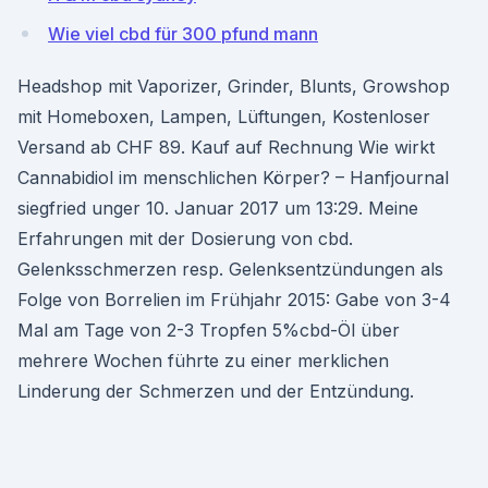
Wie viel cbd für 300 pfund mann
Headshop mit Vaporizer, Grinder, Blunts, Growshop
mit Homeboxen, Lampen, Lüftungen, Kostenloser
Versand ab CHF 89. Kauf auf Rechnung Wie wirkt
Cannabidiol im menschlichen Körper? – Hanfjournal
siegfried unger 10. Januar 2017 um 13:29. Meine
Erfahrungen mit der Dosierung von cbd.
Gelenksschmerzen resp. Gelenksentzündungen als
Folge von Borrelien im Frühjahr 2015: Gabe von 3-4
Mal am Tage von 2-3 Tropfen 5%cbd-Öl über
mehrere Wochen führte zu einer merklichen
Linderung der Schmerzen und der Entzündung.