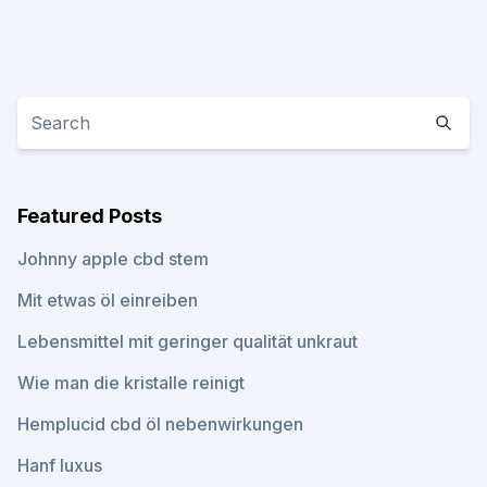
Featured Posts
Johnny apple cbd stem
Mit etwas öl einreiben
Lebensmittel mit geringer qualität unkraut
Wie man die kristalle reinigt
Hemplucid cbd öl nebenwirkungen
Hanf luxus