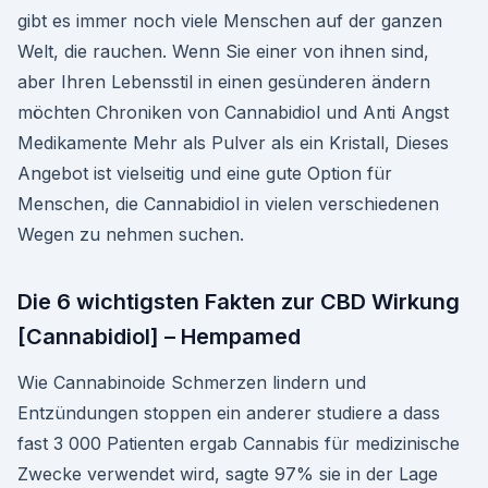
gibt es immer noch viele Menschen auf der ganzen
Welt, die rauchen. Wenn Sie einer von ihnen sind,
aber Ihren Lebensstil in einen gesünderen ändern
möchten Chroniken von Cannabidiol und Anti Angst
Medikamente Mehr als Pulver als ein Kristall, Dieses
Angebot ist vielseitig und eine gute Option für
Menschen, die Cannabidiol in vielen verschiedenen
Wegen zu nehmen suchen.
Die 6 wichtigsten Fakten zur CBD Wirkung
[Cannabidiol] – Hempamed
Wie Cannabinoide Schmerzen lindern und
Entzündungen stoppen ein anderer studiere a dass
fast 3 000 Patienten ergab Cannabis für medizinische
Zwecke verwendet wird, sagte 97% sie in der Lage