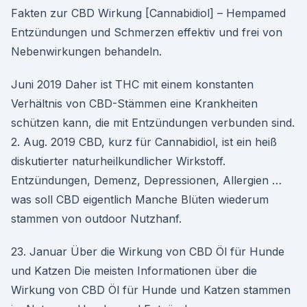
Fakten zur CBD Wirkung [Cannabidiol] – Hempamed
Entzündungen und Schmerzen effektiv und frei von
Nebenwirkungen behandeln.
Juni 2019 Daher ist THC mit einem konstanten
Verhältnis von CBD-Stämmen eine Krankheiten
schützen kann, die mit Entzündungen verbunden sind.
2. Aug. 2019 CBD, kurz für Cannabidiol, ist ein heiß
diskutierter naturheilkundlicher Wirkstoff.
Entzündungen, Demenz, Depressionen, Allergien …
was soll CBD eigentlich Manche Blüten wiederum
stammen von outdoor Nutzhanf.
23. Januar Über die Wirkung von CBD Öl für Hunde
und Katzen Die meisten Informationen über die
Wirkung von CBD Öl für Hunde und Katzen stammen