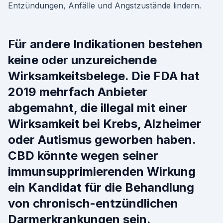
Entzündungen, Anfälle und Angstzustände lindern.
Für andere Indikationen bestehen
keine oder unzureichende
Wirksamkeitsbelege. Die FDA hat
2019 mehrfach Anbieter
abgemahnt, die illegal mit einer
Wirksamkeit bei Krebs, Alzheimer
oder Autismus geworben haben.
CBD könnte wegen seiner
immunsupprimierenden Wirkung
ein Kandidat für die Behandlung
von chronisch-entzündlichen
Darmerkrankungen sein.