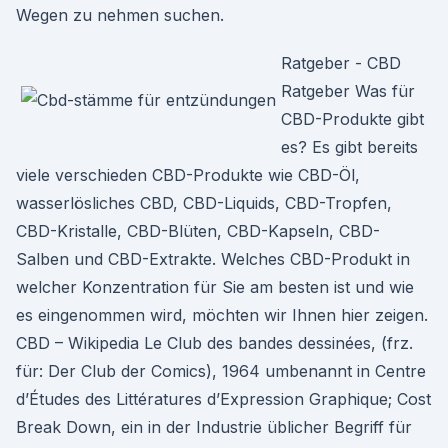
Wegen zu nehmen suchen.
Ratgeber - CBD
Ratgeber Was für
CBD-Produkte gibt
es? Es gibt bereits
viele verschieden CBD-Produkte wie CBD-Öl,
wasserlösliches CBD, CBD-Liquids, CBD-Tropfen,
CBD-Kristalle, CBD-Blüten, CBD-Kapseln, CBD-
Salben und CBD-Extrakte. Welches CBD-Produkt in
welcher Konzentration für Sie am besten ist und wie
es eingenommen wird, möchten wir Ihnen hier zeigen.
CBD – Wikipedia Le Club des bandes dessinées, (frz.
für: Der Club der Comics), 1964 umbenannt in Centre
d’Études des Littératures d’Expression Graphique; Cost
Break Down, ein in der Industrie üblicher Begriff für