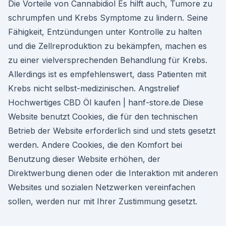
Die Vorteile von Cannabidiol Es hilft auch, Tumore zu
schrumpfen und Krebs Symptome zu lindern. Seine
Fähigkeit, Entzündungen unter Kontrolle zu halten
und die Zellreproduktion zu bekämpfen, machen es
zu einer vielversprechenden Behandlung für Krebs.
Allerdings ist es empfehlenswert, dass Patienten mit
Krebs nicht selbst-medizinischen. Angstrelief
Hochwertiges CBD Öl kaufen | hanf-store.de Diese
Website benutzt Cookies, die für den technischen
Betrieb der Website erforderlich sind und stets gesetzt
werden. Andere Cookies, die den Komfort bei
Benutzung dieser Website erhöhen, der
Direktwerbung dienen oder die Interaktion mit anderen
Websites und sozialen Netzwerken vereinfachen
sollen, werden nur mit Ihrer Zustimmung gesetzt.