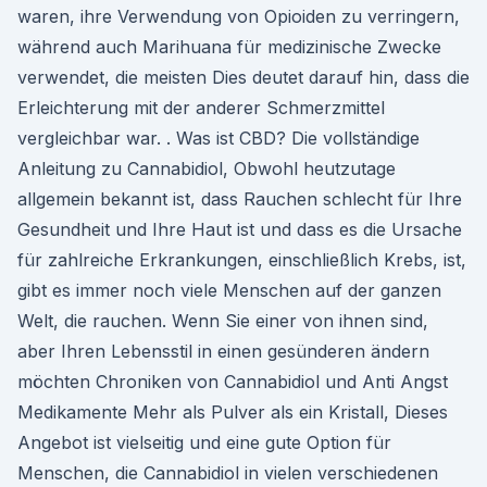
waren, ihre Verwendung von Opioiden zu verringern,
während auch Marihuana für medizinische Zwecke
verwendet, die meisten Dies deutet darauf hin, dass die
Erleichterung mit der anderer Schmerzmittel
vergleichbar war. . Was ist CBD? Die vollständige
Anleitung zu Cannabidiol, Obwohl heutzutage
allgemein bekannt ist, dass Rauchen schlecht für Ihre
Gesundheit und Ihre Haut ist und dass es die Ursache
für zahlreiche Erkrankungen, einschließlich Krebs, ist,
gibt es immer noch viele Menschen auf der ganzen
Welt, die rauchen. Wenn Sie einer von ihnen sind,
aber Ihren Lebensstil in einen gesünderen ändern
möchten Chroniken von Cannabidiol und Anti Angst
Medikamente Mehr als Pulver als ein Kristall, Dieses
Angebot ist vielseitig und eine gute Option für
Menschen, die Cannabidiol in vielen verschiedenen