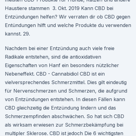
Haustiere stammen 3. Okt. 2019 Kann CBD bei
Entzündungen helfen? Wir verraten dir ob CBD gegen
Entündungen hilft und welche Produkte du verwenden
kannst. 29.
Nachdem bei einer Entzündung auch viele freie
Radikale entstehen, sind die antioxidativen
Eigenschaften von Hanf ein besonders nützlicher
Nebeneffekt. CBD - Cannabidiol CBD ist ein
vielversprechendes Schmerzmittel. Dies gilt eindeutig
für Nervenschmerzen und Schmerzen, die aufgrund
von Entzündungen entstehen. In diesen Fällen kann
CBD gleichzeitig die Entzündung lindern und das
Schmerzempfinden abschwächen. So hat sich CBD
als wirksam erwiesen zur Schmerzbekämpfung bei
multipler Sklerose. CBD ist jedoch Die 6 wichtigsten