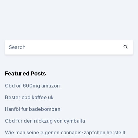
Featured Posts
Cbd oil 600mg amazon
Bester cbd kaffee uk
Hanföl für badebomben
Cbd für den rückzug von cymbalta
Wie man seine eigenen cannabis-zäpfchen herstellt