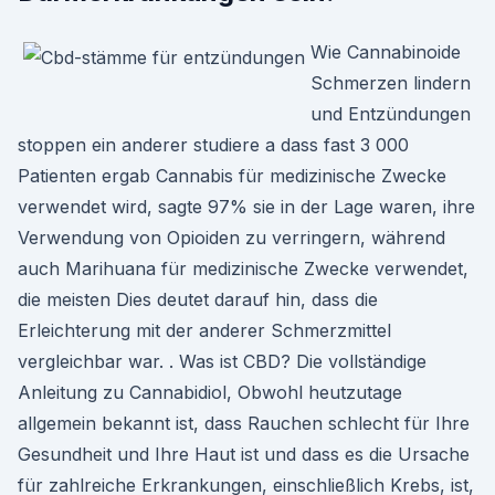
Wie Cannabinoide
Schmerzen lindern
und Entzündungen
stoppen ein anderer studiere a dass fast 3 000
Patienten ergab Cannabis für medizinische Zwecke
verwendet wird, sagte 97% sie in der Lage waren, ihre
Verwendung von Opioiden zu verringern, während
auch Marihuana für medizinische Zwecke verwendet,
die meisten Dies deutet darauf hin, dass die
Erleichterung mit der anderer Schmerzmittel
vergleichbar war. . Was ist CBD? Die vollständige
Anleitung zu Cannabidiol, Obwohl heutzutage
allgemein bekannt ist, dass Rauchen schlecht für Ihre
Gesundheit und Ihre Haut ist und dass es die Ursache
für zahlreiche Erkrankungen, einschließlich Krebs, ist,