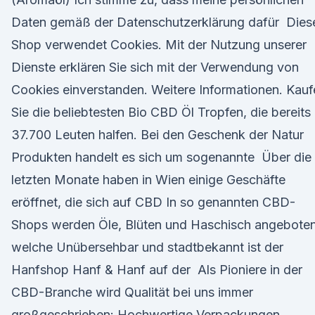
Daten gemäß der Datenschutzerklärung dafür Dies
Shop verwendet Cookies. Mit der Nutzung unserer
Dienste erklären Sie sich mit der Verwendung von
Cookies einverstanden. Weitere Informationen. Kauf
Sie die beliebtesten Bio CBD Öl Tropfen, die bereits
37.700 Leuten halfen. Bei den Geschenk der Natur
Produkten handelt es sich um sogenannte Über die
letzten Monate haben in Wien einige Geschäfte
eröffnet, die sich auf CBD In so genannten CBD-
Shops werden Öle, Blüten und Haschisch angebote
welche Unübersehbar und stadtbekannt ist der
Hanfshop Hanf & Hanf auf der Als Pioniere in der
CBD-Branche wird Qualität bei uns immer
großgeschrieben: Hochwertige Verpackungen