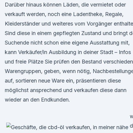
Darüber hinaus können Läden, die vermietet oder
verkauft werden, noch eine Ladentheke, Regale,
Kleiderständer und weiteres vom Vorgänger enthalte
Sind diese in einem gepflegten Zustand und bringt d
Suchende nicht schon eine eigene Ausstattung mit,
kann Verkäufer/in Ausbildung in deiner Stadt – Infos
und freie Plätze Sie prüfen den Bestand verschieden
Warengruppen, geben, wenn nötig, Nachbestellung
auf, sortieren neue Ware ein, präsentieren diese
möglichst ansprechend und verkaufen diese dann
wieder an den Endkunden.
d