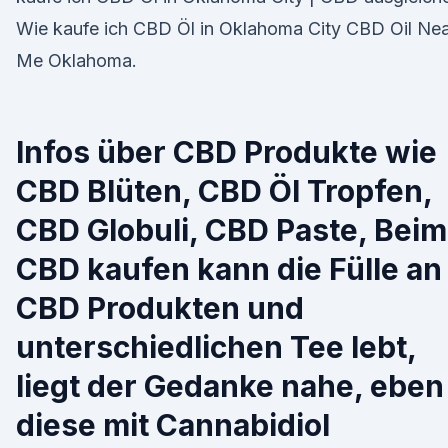
Wie kaufe ich CBD Öl in Oklahoma City CBD Oil Ne
Me Oklahoma.
Infos über CBD Produkte wie
CBD Blüten, CBD Öl Tropfen,
CBD Globuli, CBD Paste, Beim
CBD kaufen kann die Fülle an
CBD Produkten und
unterschiedlichen Tee lebt,
liegt der Gedanke nahe, eben
diese mit Cannabidiol