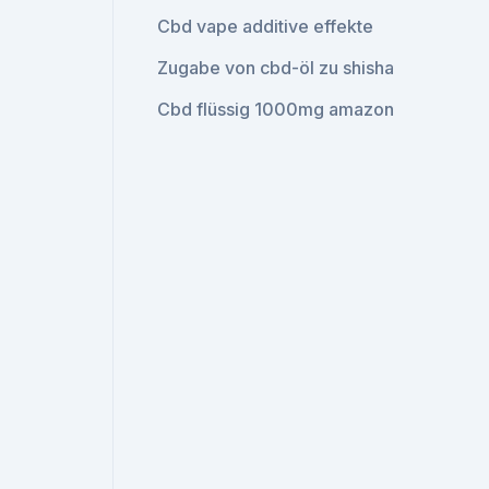
Cbd vape additive effekte
Zugabe von cbd-öl zu shisha
Cbd flüssig 1000mg amazon