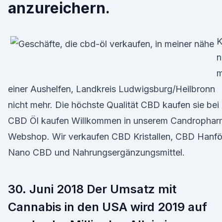
anzureichern.
K
n
m
einer Aushelfen, Landkreis Ludwigsburg/Heilbronn
nicht mehr. Die höchste Qualität CBD kaufen sie bei 
CBD Öl kaufen Willkommen in unserem Candrophar
Webshop. Wir verkaufen CBD Kristallen, CBD Hanföl
Nano CBD und Nahrungsergänzungsmittel.
30. Juni 2018 Der Umsatz mit
Cannabis in den USA wird 2019 auf