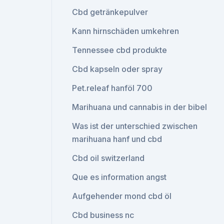
Cbd getränkepulver
Kann hirnschäden umkehren
Tennessee cbd produkte
Cbd kapseln oder spray
Pet.releaf hanföl 700
Marihuana und cannabis in der bibel
Was ist der unterschied zwischen
marihuana hanf und cbd
Cbd oil switzerland
Que es information angst
Aufgehender mond cbd öl
Cbd business nc