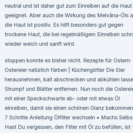
neutral und ist daher gut zum Einreiben auf die Haut
geeignet. Aber auch die Wirkung des Melvâna-Öls a
die Haut ist positiv. Es hilft besonders gut gegen
trockene Haut, die bei regelmäßigem Einreiben schn
wieder weich und sanft wird.
stoppen konnte es bisher nicht. Rezepte für Ostern:
Ostereier natürlich färben | Küchengötter Die Eier
herausnehmen, kalt abschrecken und abkühlen lasse
Strumpf und Blätter entfernen. Nun noch die Osterei
mit einer Speckschwarte ab- oder mit etwas Öl
einreiben, damit sie einen schönen Glanz bekommen
7 Schritte Anleitung Ölfilter wechseln • Machs Selbs
Hast Du vergessen, den Filter mit Öl zu befüllen, ist