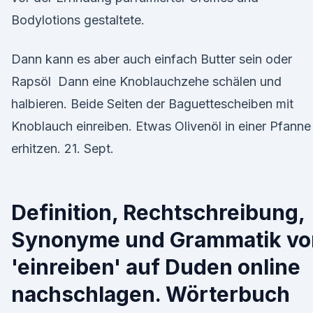
Bodylotions gestaltete.
Dann kann es aber auch einfach Butter sein oder
Rapsöl Dann eine Knoblauchzehe schälen und
halbieren. Beide Seiten der Baguettescheiben mit
Knoblauch einreiben. Etwas Olivenöl in einer Pfanne
erhitzen. 21. Sept.
Definition, Rechtschreibung,
Synonyme und Grammatik vo
'einreiben' auf Duden online
nachschlagen. Wörterbuch