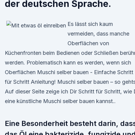
der deutschen Sprache.
Es lässt sich kaum
vermeiden, dass manche
Oberflächen von
Küchenfronten beim Bedienen oder Schließen berüh
werden. Problematisch kann es werden, wenn sich
Oberflächen Muschi selber bauen - Einfache Schritt
für Schritt Anleitung! Muschi selber bauen – so gehts
Auf dieser Seite zeige ich Dir Schritt für Schritt, wie
eine künstliche Muschi selber bauen kannst..
Eine Besonderheit besteht darin, das
das Öl eine bakterizide, fungizide un